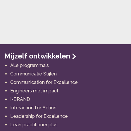
Mijzelf ontwikkelen
Alle programma's
Communicatie Stijlen
Communication for Excellence
Engineers met impact
I-BRAND
Interaction for Action
Leadership for Excellence
Lean practitioner plus