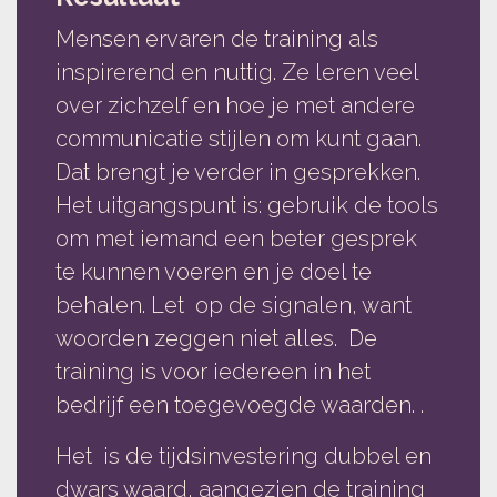
Mensen ervaren de training als
inspirerend en nuttig. Ze leren veel
over zichzelf en hoe je met andere
communicatie stijlen om kunt gaan.
Dat brengt je verder in gesprekken.
Het uitgangspunt is: gebruik de tools
om met iemand een beter gesprek
te kunnen voeren en je doel te
behalen. Let op de signalen, want
woorden zeggen niet alles. De
training is voor iedereen in het
bedrijf een toegevoegde waarden. .
Het is de tijdsinvestering dubbel en
dwars waard, aangezien de training