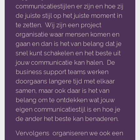
communicatiestijlen er zijn en hoe zij
de juiste stijl op het juiste moment in
te zetten. Wij zijn een project
organisatie waar mensen komen en
gaan en dan is het van belang dat je
snel kunt schakelen en het beste uit
jouw communicatie kan halen. De
business support teams werken
doorgaans langere tijd met elkaar
samen, maar ook daar is het van
belang om te ontdekken wat jouw
eigen communicatiestijl is en hoe je
de ander het beste kan benaderen.
Vervolgens organiseren we ook een