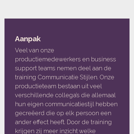
Aanpak
Veel van onze
productiemedewerkers en business
support teams nemen deel aan de
training Communicatie Stijlen. Onze
productieteam bestaan uit veel
verschillende collega’s die allemaal
hun eigen communicatiestijl hebben
gecreëerd die op elk persoon een
ander effect heeft. Door de training
krijgen zij meer inzicht welke