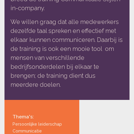
in-company.
We willen graag dat alle medewerkers
dezelfde taal spreken en effectief met
elkaar kunnen communiceren. Daarbij is
de training is ook een mooie tool om
mensen van verschillende
bedrijfsonderdelen bij elkaar te
brengen; de training dient dus
meerdere doelen.
Thema's:
Persoonlijke leiderschap
Communicatie