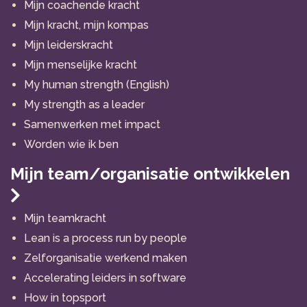
Mijn coachende kracht
Mijn kracht, mijn kompas
Mijn leiderskracht
Mijn menselijke kracht
My human strength (English)
My strength as a leader
Samenwerken met impact
Worden wie ik ben
Mijn team/organisatie ontwikkelen
Mijn teamkracht
Lean is a process run by people
Zelforganisatie werkend maken
Accelerating leiders in software
How in topsport