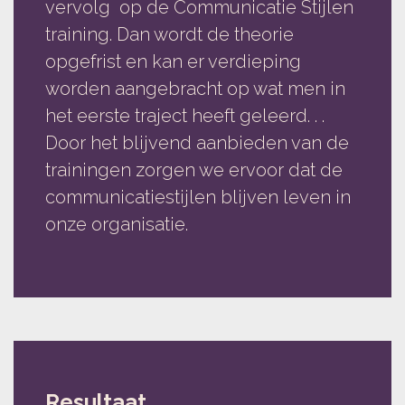
vervolg op de Communicatie Stijlen
training. Dan wordt de theorie
opgefrist en kan er verdieping
worden aangebracht op wat men in
het eerste traject heeft geleerd. . .
Door het blijvend aanbieden van de
trainingen zorgen we ervoor dat de
communicatiestijlen blijven leven in
onze organisatie.
Resultaat