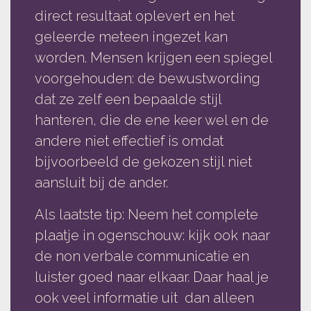
direct resultaat oplevert en het
geleerde meteen ingezet kan
worden. Mensen krijgen een spiegel
voorgehouden: de bewustwording
dat ze zelf een bepaalde stijl
hanteren, die de ene keer wel en de
andere niet effectief is omdat
bijvoorbeeld de gekozen stijl niet
aansluit bij de ander.
Als laatste tip: Neem het complete
plaatje in ogenschouw: kijk ook naar
de non verbale communicatie en
luister goed naar elkaar. Daar haal je
ook veel informatie uit dan alleen