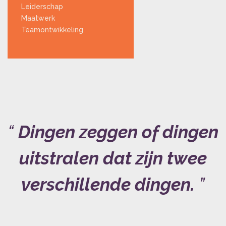
Leiderschap
Maatwerk
Teamontwikkeling
Dingen zeggen of dingen
uitstralen dat zijn twee
verschillende dingen.