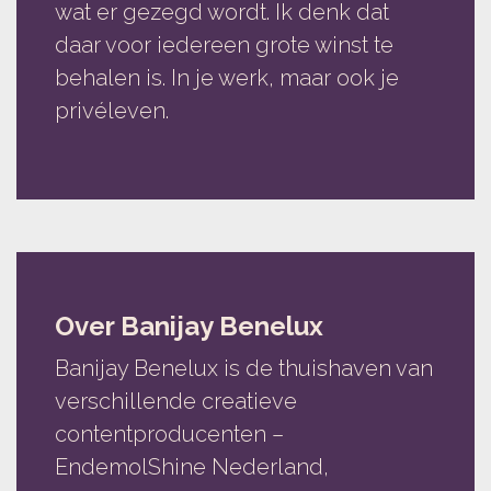
wat er gezegd wordt. Ik denk dat
daar voor iedereen grote winst te
behalen is. In je werk, maar ook je
privéleven.
Over Banijay Benelux
Banijay Benelux is de thuishaven van
verschillende creatieve
contentproducenten –
EndemolShine Nederland,