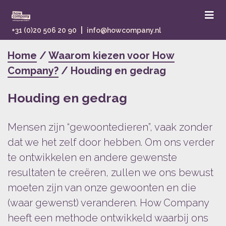
|
+31 (0)20 506 20 90
info@howcompany.nl
Home
/
Waarom kiezen voor How
Company?
/ Houding en gedrag
Houding en gedrag
Mensen zijn “gewoontedieren”, vaak zonder
dat we het zelf door hebben. Om ons verder
te ontwikkelen en andere gewenste
resultaten te creëren, zullen we ons bewust
moeten zijn van onze gewoonten en die
(waar gewenst) veranderen. How Company
heeft een methode ontwikkeld waarbij ons