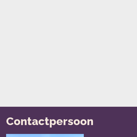
Contactpersoon