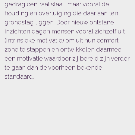
gedrag centraal staat, maar vooral de
houding en overtuiging die daar aan ten
grondslag liggen. Door nieuw ontstane
inzichten dagen mensen vooral zichzelf uit
(intrinsieke motivatie) om uit hun comfort
zone te stappen en ontwikkelen daarmee
een motivatie waardoor zij bereid zijn verder
te gaan dan de voorheen bekende
standaard.