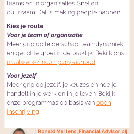
teams en in organisaties. Snel en
duurzaam. Dat is making people happen.
Kies je route
Voor je team of organisatie
Meer grip op leiderschap, teamdynamiek
en gerichte groei in de praktijk. Bekijk ons
maatwerk-/incompany-aanbod
Voor jezelf
Meer grip op jezelf, je keuzes en hoe je
handelt in je werk en in je leven. Bekijk
onze programma’s op basis van
open
inschrijving
Ronald Martens, Financial Advisor bij