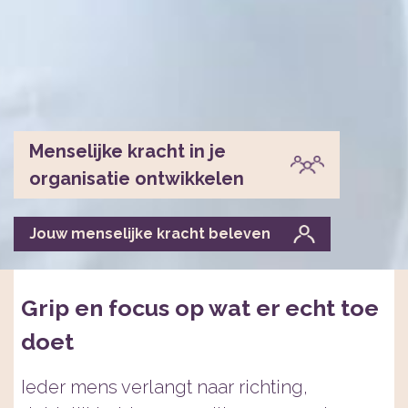
Menselijke kracht in je
organisatie ontwikkelen
Jouw menselijke kracht beleven
Grip en focus op wat er echt toe
doet
Ieder mens verlangt naar richting,