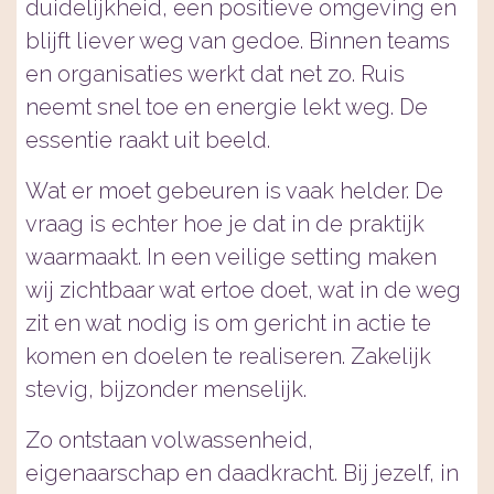
duidelijkheid, een positieve omgeving en
blijft liever weg van gedoe. Binnen teams
en organisaties werkt dat net zo. Ruis
neemt snel toe en energie lekt weg. De
essentie raakt uit beeld.
Wat er moet gebeuren is vaak helder. De
vraag is echter hoe je dat in de praktijk
waarmaakt. In een veilige setting maken
wij zichtbaar wat ertoe doet, wat in de weg
zit en wat nodig is om gericht in actie te
komen en doelen te realiseren. Zakelijk
stevig, bijzonder menselijk.
Zo ontstaan volwassenheid,
eigenaarschap en daadkracht. Bij jezelf, in