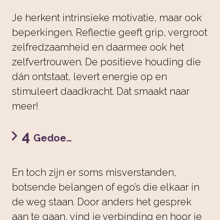
Je herkent intrinsieke motivatie, maar ook
beperkingen. Reflectie geeft grip, vergroot
zelfredzaamheid en daarmee ook het
zelfvertrouwen. De positieve houding die
dán ontstaat, levert energie op en
stimuleert daadkracht. Dat smaakt naar
meer!
4
Gedoe…
En toch zijn er soms misverstanden,
botsende belangen of ego’s die elkaar in
de weg staan. Door anders het gesprek
aan te gaan, vind je verbinding en hoor je