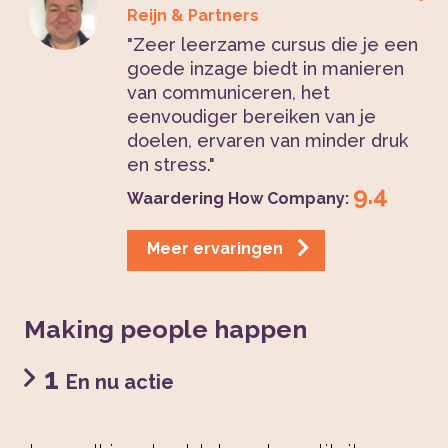
Reijn & Partners
"Zeer leerzame cursus die je een
goede inzage biedt in manieren
van communiceren, het
eenvoudiger bereiken van je
doelen, ervaren van minder druk
en stress."
9.4
Waardering How Company:
Meer ervaringen
Making people happen
1
En nu actie