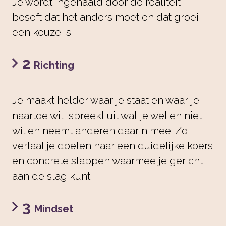
Je wordt ingehaald door de realiteit,
beseft dat het anders moet en dat groei
een keuze is.
2
Richting
Je maakt helder waar je staat en waar je
naartoe wil, spreekt uit wat je wel en niet
wil en neemt anderen daarin mee. Zo
vertaal je doelen naar een duidelijke koers
en concrete stappen waarmee je gericht
aan de slag kunt.
3
Mindset